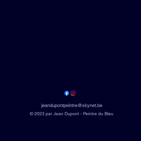
jeandupontpeintre@skynet.be
© 2023 par Jean Dupont - Peintre du Bleu