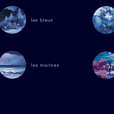
les bleus
les marines