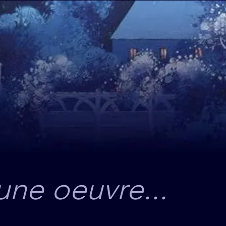
une oeuvre...