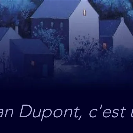
n Dupont, c'est 